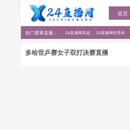
首页
热门赛事直播：
24直播网英超
24直播网世界杯
24直播网法甲
24直播网西甲
多哈世乒赛女子双打决赛直播