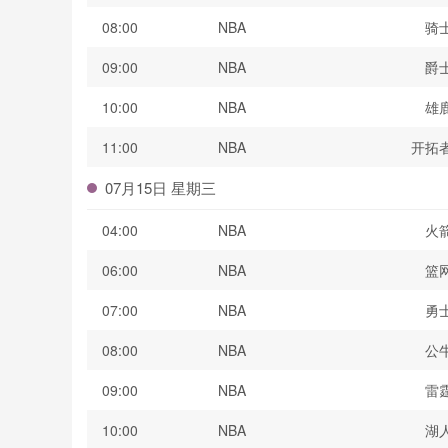
08:00
NBA
骑
09:00
NBA
爵
10:00
NBA
雄
11:00
NBA
开拓
07月15日 星期三
04:00
NBA
火
06:00
NBA
篮
07:00
NBA
勇
08:00
NBA
公
09:00
NBA
雷
10:00
NBA
湖