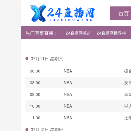
首页
热门赛事直播：
24直播网英超
24直播网世界杯
24直播网法甲
24直播网西甲
07月11日 星期六
06:30
NBA
掘
08:00
NBA
灰
09:00
NBA
猛
10:00
NBA
湖
11:00
NBA
太
07月12日 星期日