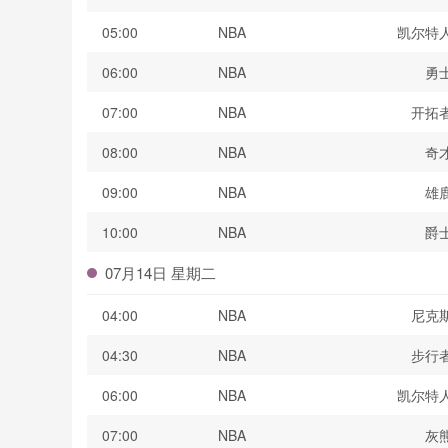
05:00
NBA
凯尔特
06:00
NBA
勇
07:00
NBA
开拓
08:00
NBA
奇
09:00
NBA
雄
10:00
NBA
爵
07月14日 星期二
04:00
NBA
尼克
04:30
NBA
步行
06:00
NBA
凯尔特
07:00
NBA
灰