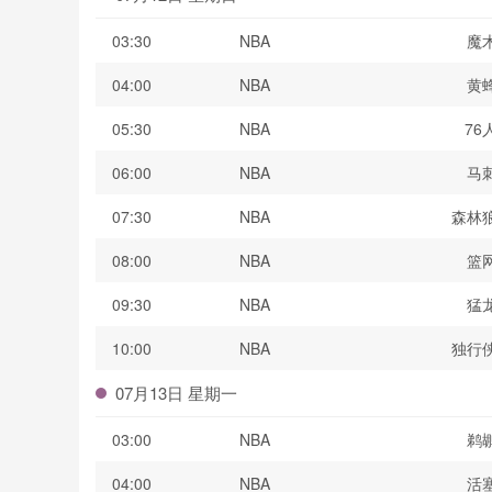
03:30
NBA
魔
04:00
NBA
黄
05:30
NBA
76
06:00
NBA
马
07:30
NBA
森林
08:00
NBA
篮
09:30
NBA
猛
10:00
NBA
独行
07月13日 星期一
03:00
NBA
鹈
04:00
NBA
活