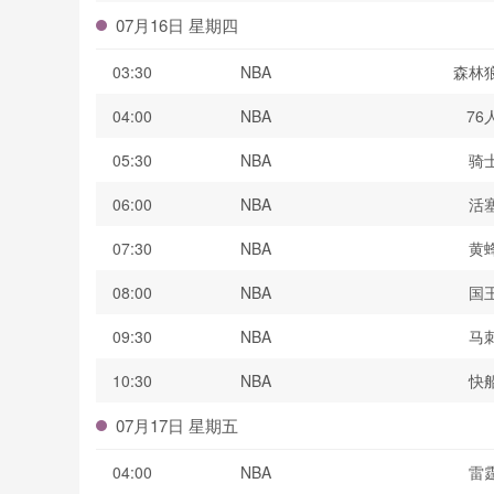
07月16日 星期四
03:30
NBA
森林
04:00
NBA
76
05:30
NBA
骑
06:00
NBA
活
07:30
NBA
黄
08:00
NBA
国
09:30
NBA
马
10:30
NBA
快
07月17日 星期五
04:00
NBA
雷