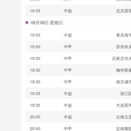
19:35
中超
北京国
08月08日 星期六
19:00
中超
青岛海
19:00
中甲
苏州东
19:30
中甲
石家庄功
19:30
中甲
梅州客
19:30
中甲
南京城
19:35
中超
浙江
19:35
中超
大连英
20:00
中超
云南玉
20:00
中甲
定南赣