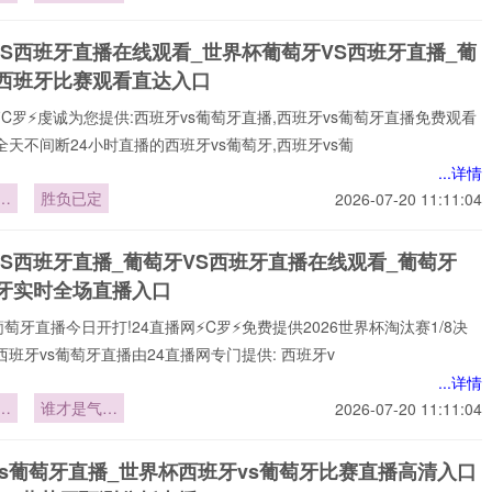
界
基
律
VS西班牙直播在线观看_世界杯葡萄牙VS西班牙直播_葡
S西班牙比赛观看直达入口
⚡️C罗⚡️虔诚为您提供:西班牙vs葡萄牙直播,西班牙vs葡萄牙直播免费观看
全天不间断24小时直播的西班牙vs葡萄牙,西班牙vs葡
...详情
小
胜负已定
2026-07-20 11:11:04
金
VS西班牙直播_葡萄牙VS西班牙直播在线观看_葡萄牙
班牙实时全场直播入口
葡萄牙直播今日开打!24直播网⚡️C罗⚡️免费提供2026世界杯淘汰赛1/8决
西班牙vs葡萄牙直播由24直播网专门提供: 西班牙v
...详情
太
谁才是气场
2026-07-20 11:11:04
乔
与颜值的真
鲁
正王者？
vs葡萄牙直播_世界杯西班牙vs葡萄牙比赛直播高清入口