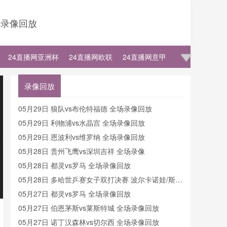
录像回放
24直播网亚洲杯
24直播网欧联
24直播网意甲
录像回放
05月29日 狼队vs布伦特福德 全场录像回放
05月29日 利物浦vs水晶宫 全场录像回放
05月29日 恩波利vs维罗纳 全场录像回放
05月28日 贵州飞鹰vs深圳吉祥 全场录像
05月28日 都灵vs罗马 全场录像回放
05月28日 多哈世乒赛女子双打决赛 波尔卡诺娃/斯佐
科斯vs王曼昱/蒯曼 全场录像回放
05月27日 都灵vs罗马 全场录像回放
05月27日 伯恩茅斯vs莱斯特城 全场录像回放
05月27日 诺丁汉森林vs切尔西 全场录像回放