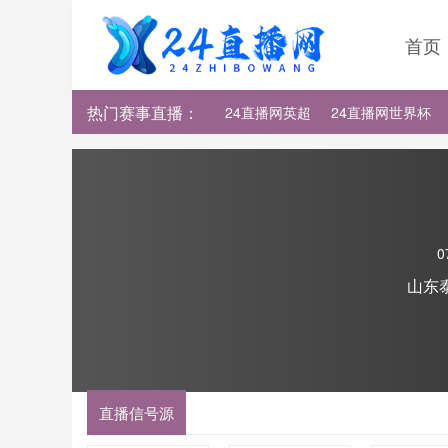
首页
热门赛事直播：
24直播网英超
24直播网世界杯
24直播网法甲
24直播网西甲
0
山东
直播信号源