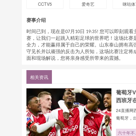
CCTV5
爱奇艺
咪咕体
赛事介绍
时间已到，现在是
您可以即刻观看
07月10日 19:35!
赛，让我们一起跳入精彩足球的世界吧！这场比赛
全力，才能赢得属于自己的荣耀
。
拥有高
山东泰山
守见长并以顽强的反击为人所知，这场比赛注定将
面和现场解说，您将亲身感受所带来的震撼。
相关资讯
葡萄牙V
西班牙
24直播网
葡萄牙，
六十年不