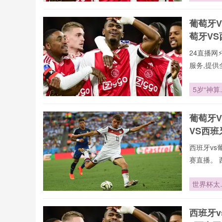
法则：世
杯唯一铁
葡萄牙
萄牙V
24直播网
服务,提供
5岁“神算
奶音”：
口一开
葡萄牙
VS西
西班牙vs
赛直播。 
世界杯太
团对决：
治娜与布
西班牙
娜