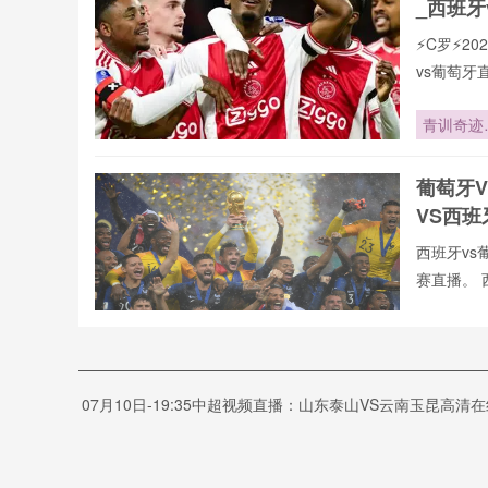
_西班牙
⚡️C罗⚡
vs葡萄
青训奇迹
16岁天
世界杯一
葡萄牙
封神
VS西
西班牙vs
赛直播。 
5岁“神算
奶音”：
口一开
世界杯:
07月10日-19:35中超视频直播：山东泰山VS云南玉昆高
界杯今
【西班牙v
史级进攻