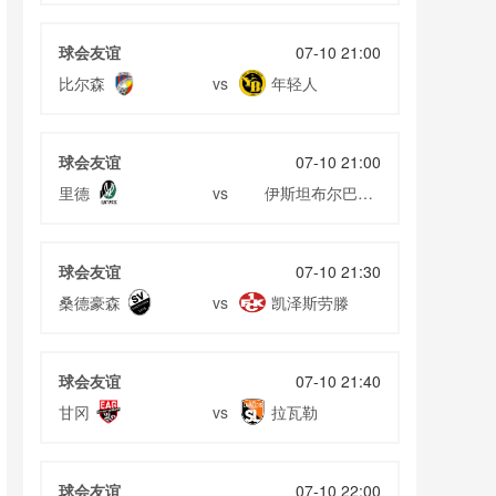
05月21日 瓦伦西亚vs毕尔巴鄂竞技 全场录像回放
05月21日 马洛卡vs赫塔费 全场录像回放
球会友谊
07-10 21:00
05月20日 莱切vs都灵 全场录像回放
比尔森
年轻人
vs
05月20日 维罗纳vs科莫 全场录像
05月20日 全国游泳冠军赛男子50米蛙泳预赛 覃海洋
球会友谊
07-10 21:00
全场录像回放
里德
伊斯坦布尔巴萨
vs
克塞尔
球会友谊
07-10 21:30
桑德豪森
凯泽斯劳滕
vs
球会友谊
07-10 21:40
甘冈
拉瓦勒
vs
球会友谊
07-10 22:00