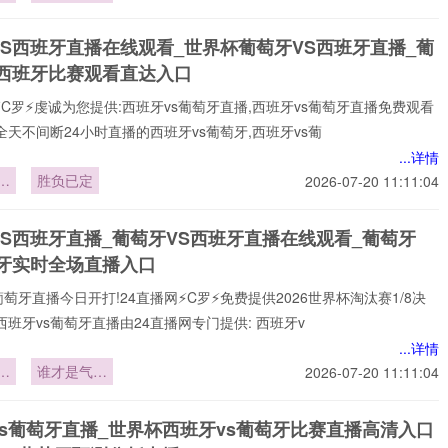
界
基
律
VS西班牙直播在线观看_世界杯葡萄牙VS西班牙直播_葡
S西班牙比赛观看直达入口
⚡️C罗⚡️虔诚为您提供:西班牙vs葡萄牙直播,西班牙vs葡萄牙直播免费观看
全天不间断24小时直播的西班牙vs葡萄牙,西班牙vs葡
...详情
小
胜负已定
2026-07-20 11:11:04
金
VS西班牙直播_葡萄牙VS西班牙直播在线观看_葡萄牙
班牙实时全场直播入口
葡萄牙直播今日开打!24直播网⚡️C罗⚡️免费提供2026世界杯淘汰赛1/8决
西班牙vs葡萄牙直播由24直播网专门提供: 西班牙v
...详情
太
谁才是气场
2026-07-20 11:11:04
乔
与颜值的真
鲁
正王者？
vs葡萄牙直播_世界杯西班牙vs葡萄牙比赛直播高清入口