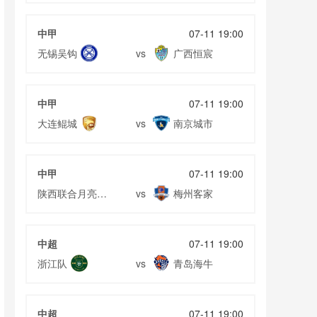
05月21日 瓦伦西亚vs毕尔巴鄂竞技 全场录像回放
05月21日 马洛卡vs赫塔费 全场录像回放
中甲
07-11 19:00
05月20日 莱切vs都灵 全场录像回放
无锡吴钩
广西恒宸
vs
05月20日 维罗纳vs科莫 全场录像
05月20日 全国游泳冠军赛男子50米蛙泳预赛 覃海洋
中甲
07-11 19:00
全场录像回放
大连鲲城
南京城市
vs
中甲
07-11 19:00
陕西联合月亮泊
梅州客家
vs
队
中超
07-11 19:00
浙江队
青岛海牛
vs
中超
07-11 19:00