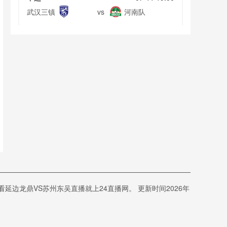
武汉三镇
河南队
vs
球会友谊
07-11 19:00
RSV埃因特
塔比柏林
vs
球会友谊
07-11 19:00
特温特
塞萨洛尼基
vs
中甲
07-11 19:30
广州豹
石家庄功夫
vs
看延边龙鼎VS苏州东吴直播就上24直播网。 更新时间2026年
中超
07-11 19:35
深圳新鹏城
青岛西海岸
vs