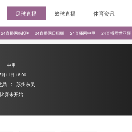
足球直播
篮球直播
体育资讯
24直播网韩K联
24直播网日职联
24直播网中甲
24直播网世亚预
24直播网德甲
24直播网欧冠
24直播网中超
中甲
7月11日 18:00
龙鼎
:
苏州东吴
比赛未开始