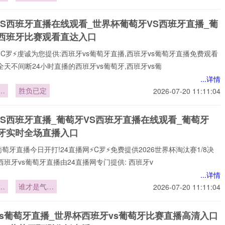
界
基
律
VS西班牙直播在线观看_世界杯葡萄牙VS西班牙直播_葡
S西班牙比赛观看直达入口
⚡️C罗⚡️虔诚为您提供:西班牙vs葡萄牙直播,西班牙vs葡萄牙直播免费观看
全天不间断24小时直播的西班牙vs葡萄牙,西班牙vs葡
...详情
小
胜负已定
2026-07-20 11:11:04
金
VS西班牙直播_葡萄牙VS西班牙直播在线观看_葡萄牙
班牙实时全场直播入口
葡萄牙直播今日开打!24直播网⚡️C罗⚡️免费提供2026世界杯淘汰赛1/8决
西班牙vs葡萄牙直播由24直播网专门提供: 西班牙v
...详情
太
谁才是气场
2026-07-20 11:11:04
乔
与颜值的真
鲁
正王者？
vs葡萄牙直播_世界杯西班牙vs葡萄牙比赛直播高清入口