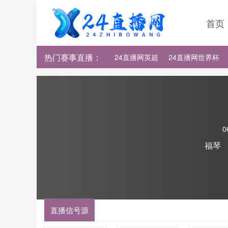
首页
热门赛事直播：
24直播网英超
24直播网世界杯
24直播网法甲
24直播网西甲
0
福琴
直播信号源