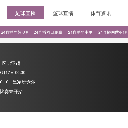
足球直播
篮球直播
体育资讯
24直播网韩K联
24直播网日职联
24直播网中甲
24直播网世亚预
24直播网德甲
24直播网欧冠
24直播网中超
冈比亚超
6月17日 00:30
0 : 0
皇家班珠尔
比赛未开始