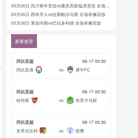
05月26日 四川青年竞技vs重庆高新猛虎竞技 全场录
像
05月26日 西班牙人vs拉斯帕尔马斯 全场录像回放
05月26日 莱加内斯vs巴拉多利德 全场录像回放
05月25日 欧联杯决赛 热刺vs曼联 全场录像
05月25日 烟台黄渤海新区鑫海中天vs上海橘橙 全场
赛事推荐
录像
05月25日 全国游泳冠军赛女子50米蝶泳决赛 余依婷
全场录像回放
05月24日 陕西联合vs武汉三镇 全场录像回放
冈比亚超
06-17 00:30
05月24日 全国游泳冠军赛男子50米自由泳决赛 潘展
冈比亚港
犀牛FC
vs
乐 全场录像回放
05月24日 亚女冠杯半决赛 现代制铁女足vs墨尔本城
女足 全场录像回放
05月23日 石家庄功夫vs北京国安 全场录像
冈比亚超
06-17 00:30
05月23日 重庆铜梁龙vs河南 全场录像回放
哈特斯
布里卡马联
vs
05月23日 广西平果vs成都蓉城 全场录像
05月22日 广西平果vs成都蓉城 全场录像
05月22日 曼城vs伯恩茅斯 全场录像回放
冈比亚超
06-17 00:30
05月22日 亚女冠杯半决赛 现代制铁女足vs墨尔本城
史蒂夫比科
猎鹰
vs
女足 全场录像回放
05月21日 维罗纳vs科莫 全场录像