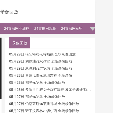
录像回放
24直播网亚洲杯
24直播网欧联
24直播网意甲
录像回放
05月29日 狼队vs布伦特福德 全场录像回放
05月29日 利物浦vs水晶宫 全场录像回放
05月29日 恩波利vs维罗纳 全场录像回放
05月28日 贵州飞鹰vs深圳吉祥 全场录像
05月28日 都灵vs罗马 全场录像回放
05月28日 多哈世乒赛女子双打决赛 波尔卡诺娃/斯佐
科斯vs王曼昱/蒯曼 全场录像回放
05月27日 都灵vs罗马 全场录像回放
05月27日 伯恩茅斯vs莱斯特城 全场录像回放
05月27日 诺丁汉森林vs切尔西 全场录像回放