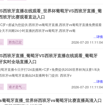
界
基
律
VS西班牙直播在线观看_世界杯葡萄牙VS西班牙直播_葡
S西班牙比赛观看直达入口
⚡️C罗⚡️虔诚为您提供:西班牙vs葡萄牙直播,西班牙vs葡萄牙直播免费观看
全天不间断24小时直播的西班牙vs葡萄牙,西班牙vs葡
...详情
小
胜负已定
2026-07-20 11:11:04
金
VS西班牙直播_葡萄牙VS西班牙直播在线观看_葡萄牙
班牙实时全场直播入口
葡萄牙直播今日开打!24直播网⚡️C罗⚡️免费提供2026世界杯淘汰赛1/8决
西班牙vs葡萄牙直播由24直播网专门提供: 西班牙v
...详情
太
谁才是气场
2026-07-20 11:11:04
乔
与颜值的真
鲁
正王者？
vs葡萄牙直播_世界杯西班牙vs葡萄牙比赛直播高清入口