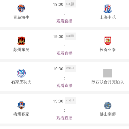
中超
19:00
:
青岛海牛
上海申花
观看直播
中甲
19:00
:
苏州东吴
长春亚泰
观看直播
中甲
19:30
:
石家庄功夫
陕西联合月亮泊队
观看直播
中甲
19:30
:
梅州客家
佛山南狮
观看直播