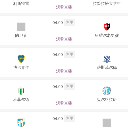
利斯特雷
拉普拉塔大学生
观看直播
阿甲
04:00
:
防卫者
纽维尔老男孩
观看直播
阿甲
04:00
:
博卡青年
萨斯菲尔德
观看直播
阿甲
04:00
:
班菲尔德
贝尔格拉诺
观看直播
阿甲
04:00
: