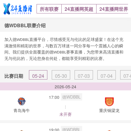
所有联赛
24直播网英超
24直播网世界
德WDBBL联赛介绍
加入
直播平台，尽情感受无与伦比的足球盛宴！在这个充
德WDBBL
满激情和精彩的世界，与数百万球迷一同分享每一个震撼人心的瞬
间。我们提供全面覆盖的
赛事直播，为您带来高清直播和
德WDBBL
无与伦比的
，无论您身在何处，都能享受到精彩的比赛。
05-24
05-30
07-03
07-04
07-
比赛日期
2026-05-24
德WDBBL
17:00
:
青岛海牛
重庆铜梁龙
未开赛
德WDBBL
19:00