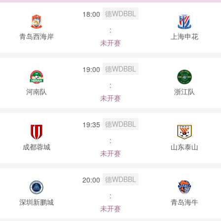
德WDBBL
18:00
:
青岛西海岸
上海申花
未开赛
德WDBBL
19:00
:
河南队
浙江队
未开赛
德WDBBL
19:35
:
成都蓉城
山东泰山
未开赛
德WDBBL
20:00
:
深圳新鹏城
青岛海牛
未开赛