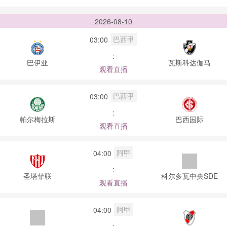
2026-08-10
巴西甲
03:00
:
巴伊亚
瓦斯科达伽马
观看直播
巴西甲
03:00
:
帕尔梅拉斯
巴西国际
观看直播
阿甲
04:00
:
圣塔菲联
科尔多瓦中央SDE
观看直播
阿甲
04:00
: