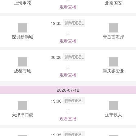
上海申花
北京国安
观看直播
德WDBBL
19:35
:
深圳新鹏城
青岛西海岸
观看直播
德WDBBL
20:00
:
成都蓉城
重庆铜梁龙
观看直播
2026-07-12
德WDBBL
19:00
:
天津津门虎
辽宁铁人
观看直播
德WDBBL
19:35