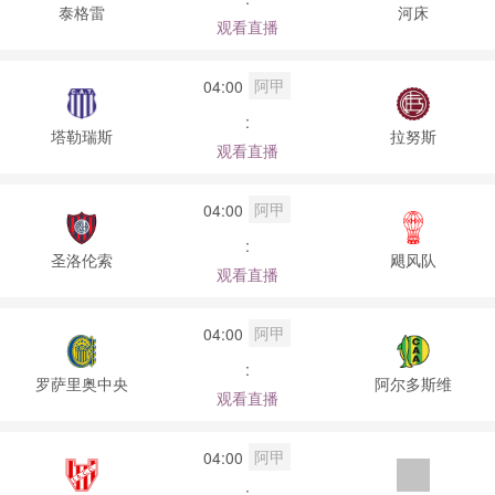
泰格雷
河床
观看直播
阿甲
04:00
:
塔勒瑞斯
拉努斯
观看直播
阿甲
04:00
:
圣洛伦索
飓风队
观看直播
阿甲
04:00
:
罗萨里奥中央
阿尔多斯维
观看直播
阿甲
04:00
: