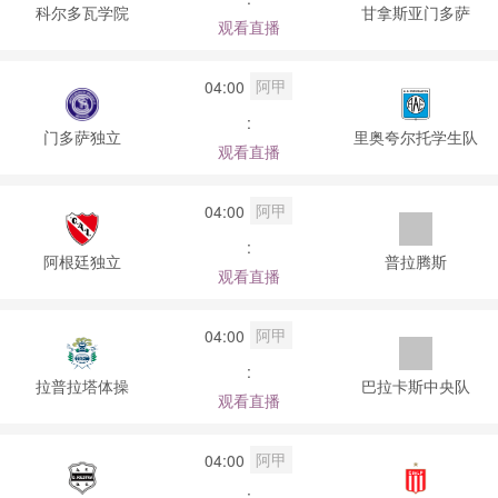
科尔多瓦学院
甘拿斯亚门多萨
观看直播
阿甲
04:00
:
门多萨独立
里奥夸尔托学生队
观看直播
阿甲
04:00
:
阿根廷独立
普拉腾斯
观看直播
阿甲
04:00
:
拉普拉塔体操
巴拉卡斯中央队
观看直播
阿甲
04:00
: