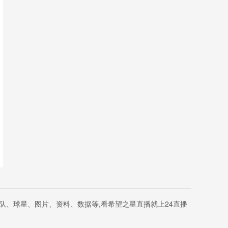
队、球星、图片、资料、数据等,看希望之星直播就上24直播