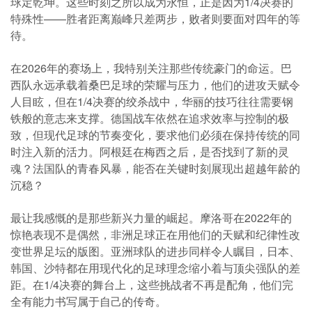
球定乾坤。这些时刻之所以成为永恒，正是因为1/4决赛的
特殊性——胜者距离巅峰只差两步，败者则要面对四年的等
待。
在2026年的赛场上，我特别关注那些传统豪门的命运。巴
西队永远承载着桑巴足球的荣耀与压力，他们的进攻天赋令
人目眩，但在1/4决赛的绞杀战中，华丽的技巧往往需要钢
铁般的意志来支撑。德国战车依然在追求效率与控制的极
致，但现代足球的节奏变化，要求他们必须在保持传统的同
时注入新的活力。阿根廷在梅西之后，是否找到了新的灵
魂？法国队的青春风暴，能否在关键时刻展现出超越年龄的
沉稳？
最让我感慨的是那些新兴力量的崛起。摩洛哥在2022年的
惊艳表现不是偶然，非洲足球正在用他们的天赋和纪律性改
变世界足坛的版图。亚洲球队的进步同样令人瞩目，日本、
韩国、沙特都在用现代化的足球理念缩小着与顶尖强队的差
距。在1/4决赛的舞台上，这些挑战者不再是配角，他们完
全有能力书写属于自己的传奇。