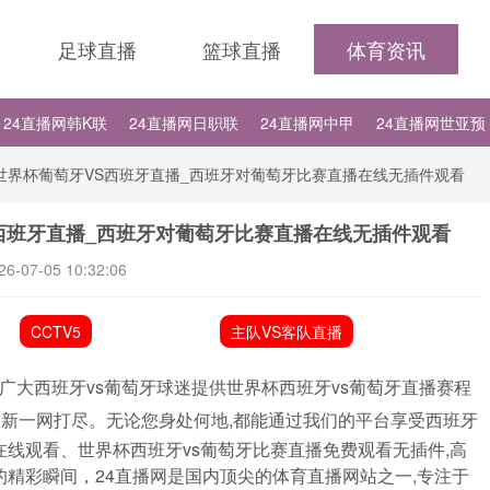
足球直播
篮球直播
体育资讯
24直播网韩K联
24直播网日职联
24直播网中甲
24直播网世亚预
24直播网德甲
24直播网欧冠
24直播网中超
世界杯葡萄牙VS西班牙直播_西班牙对葡萄牙比赛直播在线无插件观看
西班牙直播_西班牙对葡萄牙比赛直播在线无插件观看
26-07-05 10:32:06
CCTV5
主队VS客队直播
广大西班牙vs葡萄牙球迷提供世界杯西班牙vs葡萄牙直播赛程
新一网打尽。无论您身处何地,都能通过我们的平台享受西班牙
在线观看、世界杯西班牙vs葡萄牙比赛直播免费观看无插件,高
的精彩瞬间，24直播网是国内顶尖的体育直播网站之一,专注于