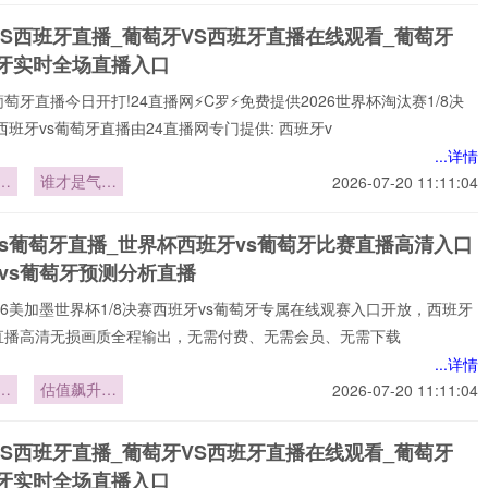
VS西班牙直播_葡萄牙VS西班牙直播在线观看_葡萄牙
班牙实时全场直播入口
葡萄牙直播今日开打!24直播网⚡️C罗⚡️免费提供2026世界杯淘汰赛1/8决
西班牙vs葡萄牙直播由24直播网专门提供: 西班牙v
...详情
太
谁才是气场
2026-07-20 11:11:04
乔
与颜值的真
鲁
正王者？
vs葡萄牙直播_世界杯西班牙vs葡萄牙比赛直播高清入口
vs葡萄牙预测分析直播
️2026美加墨世界杯1/8决赛西班牙vs葡萄牙专属在线观赛入口开放，西班牙
牙直播高清无损画质全程输出，无需付费、无需会员、无需下载
...详情
：
估值飙升引
2026-07-20 11:11:04
才
爆足坛
战
VS西班牙直播_葡萄牙VS西班牙直播在线观看_葡萄牙
班牙实时全场直播入口