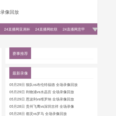
录像回放
24直播网亚洲杯
24直播网欧联
24直播网意甲
赛事推荐
最新录像
05月29日 狼队vs布伦特福德 全场录像回放
05月29日 利物浦vs水晶宫 全场录像回放
05月29日 恩波利vs维罗纳 全场录像回放
05月28日 贵州飞鹰vs深圳吉祥 全场录像
05月28日 都灵vs罗马 全场录像回放