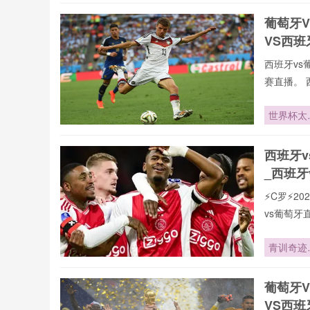
口一开
葡萄牙
VS西
西班牙vs
赛直播。 
世界杯太
团对决：
治娜与布
西班牙
娜
_西班牙
⚡️C罗⚡
vs葡萄
青训奇迹
16岁天
世界杯一
葡萄牙
封神
VS西