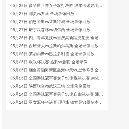
05月28日 多哈世乒赛女子双打决赛 波尔卡诺娃/斯佐
科斯vs王曼昱/蒯曼 全场录像回放
05月27日 都灵vs罗马 全场录像回放
05月27日 伯恩茅斯vs莱斯特城 全场录像回放
05月27日 诺丁汉森林vs切尔西 全场录像回放
05月26日 四川青年竞技vs重庆高新猛虎竞技 全场录
像
05月26日 西班牙人vs拉斯帕尔马斯 全场录像回放
05月26日 莱加内斯vs巴拉多利德 全场录像回放
05月25日 欧联杯决赛 热刺vs曼联 全场录像
05月25日 烟台黄渤海新区鑫海中天vs上海橘橙 全场
录像
05月25日 全国游泳冠军赛女子50米蝶泳决赛 余依婷
全场录像回放
05月24日 陕西联合vs武汉三镇 全场录像回放
05月24日 全国游泳冠军赛男子50米自由泳决赛 潘展
乐 全场录像回放
05月24日 亚女冠杯半决赛 现代制铁女足vs墨尔本城
女足 全场录像回放
05月23日 石家庄功夫vs北京国安 全场录像
05月23日 重庆铜梁龙vs河南 全场录像回放
05月23日 广西平果vs成都蓉城 全场录像