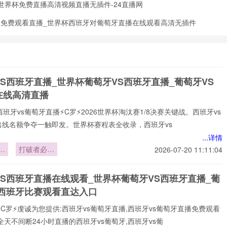
6世界杯免费直播高清视频直播无插件-24直播网
播免费观看直播_世界杯西班牙对葡萄牙直播在线观看高清无插件
S西班牙直播_世界杯葡萄牙VS西班牙直播_葡萄牙VS
在线高清直播
西班牙vs葡萄牙直播⚡️C罗⚡️2026世界杯淘汰赛1/8决赛关键战。西班牙vs
出线名额争夺一触即发。世界杯赛程表全收录，西班牙vs
...详情
败
打破者必登
2026-07-20 11:11:04
界
基
律
VS西班牙直播在线观看_世界杯葡萄牙VS西班牙直播_葡
S西班牙比赛观看直达入口
⚡️C罗⚡️虔诚为您提供:西班牙vs葡萄牙直播,西班牙vs葡萄牙直播免费观看
全天不间断24小时直播的西班牙vs葡萄牙,西班牙vs葡