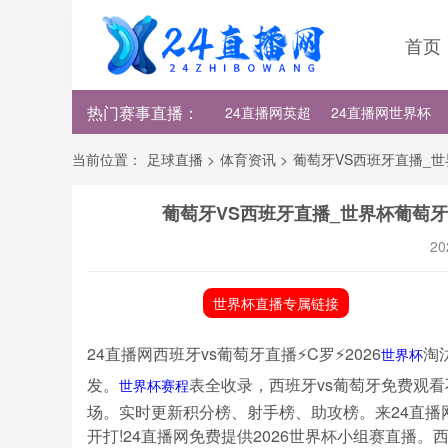
首页
热门赛事直播：
24直播网英超
24直播网世界杯
24直播网法甲
24直播网西甲
当前位置：
足球直播
>
体育资讯
>
葡萄牙VS西班牙直播_
葡萄牙VS西班牙直播_世界杯葡萄牙
20
世界杯直播专属链接
24直播网西班牙vs葡萄牙直播⚡️C罗⚡️2026
淘
世界杯
发。
表全收录，西班牙vs葡萄牙免费观看
世界杯赛程
场。实时更新积分榜、射手榜、助攻榜。来24直播
开打!24直播网免费提供2026世界杯小组赛直播。西