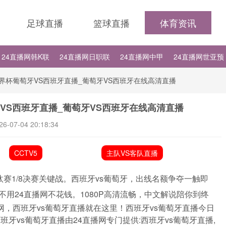
足球直播
篮球直播
体育资讯
24直播网韩K联
24直播网日职联
24直播网中甲
24直播网世亚预
24直播网德甲
24直播网欧冠
24直播网中超
世界杯葡萄牙VS西班牙直播_葡萄牙VS西班牙在线高清直播
VS西班牙直播_葡萄牙VS西班牙在线高清直播
26-07-04 20:18:34
CCTV5
主队VS客队直播
汰赛1/8决赛关键战。西班牙vs葡萄牙，出线名额争夺一触即
不用24直播网不花钱。1080P高清流畅，中文解说陪你到终
网，西班牙vs葡萄牙直播就在这里！西班牙vs葡萄牙直播今日
班牙vs葡萄牙直播由24直播网专门提供:西班牙vs葡萄牙直播,