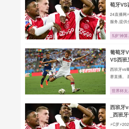
萄牙V
24直播网
服务,提供
5岁“神算
奶音”：
口一开
葡萄牙
VS西
西班牙vs
赛直播。 
世界杯太
团对决：
治娜与布
西班牙
娜
_西班牙
⚡️C罗⚡