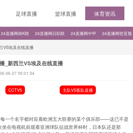
足球直播
篮球直播
体育资讯
24直播网韩K联
24直播网日职联
24直播网中甲
24直播网世亚预
24直播网德甲
24直播网欧冠
24直播网中超
兰VS埃及在线直播
播_新西兰VS埃及在线直播
26-06-27 05:01:34
CCTV5
主队VS客队直播
乎每一个名字都对应着欧洲五大联赛的某个俱乐部——这已不是
次坐在电视机前观看亚洲球队征战世界杯时，日本队还是那