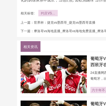
相关标签:
约旦VS阿
尔及利亚直
上一篇：
世界杯：捷克vs墨西哥_捷克vs墨西哥直播
播约旦VS
阿尔及利亚
下一篇：
摩洛哥vs海地直播_摩洛哥vs海地免费直播_摩洛
在线直播
相关资讯
葡萄牙V
西班牙
24直播网
葡萄牙，
六十年不
法则：世
杯唯一铁
葡萄牙