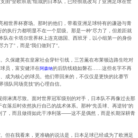
这支由“全欧班底”组成的日本队，已经彻底改写了亚洲足球在世
次亮相世界杯赛场。那时的他们，带着亚洲足球特有的谦逊与青
行的执行力都明显不在一个层级。那是一种“尽力了，但差距就
日本队在卡塔尔世界杯上连克德国、西班牙，以小组第一的身份
力了”，而是“我们做到了”。
字。久保建英在皇家社会穿针引线，三笘薫在布莱顿边路生吃对
级球员，富安健洋在
的后防线稳如磐石……这些名字不再
阿森纳
跟、成为核心的球员。他们带回来的，不仅仅是更快的比赛节
界强队同场竞技”的心理自信。
现得淋漓尽致。面对世界冠军级别的对手，日本队不再像过去那
在落后时依然执行自己的战术体系。那种“先丢球、再逆转”的
到了，而且做得如此干净利落——这不是偶然，而是长期深耕青
”。但在我看来，更准确的说法是，日本足球已经成为了欧洲足