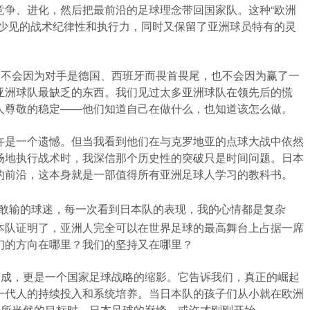
竞争、进化，然后把最前沿的足球理念带回国家队。这种“欧洲
队少见的战术纪律性和执行力，同时又保留了亚洲球员特有的灵
们不会因为对手是德国、西班牙而畏首畏尾，也不会因为赢了一
亚洲球队最缺乏的东西。我们见过太多亚洲球队在领先后的慌
人尊敬的稳定——他们知道自己在做什么，也知道该怎么做。
许是一个遗憾。但当我看到他们在与克罗地亚的点球大战中依然
场地执行战术时，我深信那个历史性的突破只是时间问题。日本
的前沿，这本身就是一部值得所有亚洲足球人学习的教科书。
都敢输的球迷，每一次看到日本队的表现，我的心情都是复杂
本队证明了，亚洲人完全可以在世界足球的最高舞台上占据一席
们的方向在哪里？我们的坚持又在哪里？
构成，更是一个国家足球战略的缩影。它告诉我们，真正的崛起
一代人的持续投入和系统培养。当日本队的孩子们从小就在欧洲
理所当然的目标时，日本足球的巅峰，或许才刚刚开始。