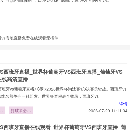
哥vs海地直播免费在线观看无插件
S西班牙直播_世界杯葡萄牙VS西班牙直播_葡萄牙VS
在线高清直播
西班牙vs葡萄牙直播⚡️C罗⚡️2026世界杯淘汰赛1/8决赛关键战。西班牙vs
出线名额争夺一触即发。世界杯赛程表全收录，西班牙vs
...详情
败
打破者必登
2026-07-20 11:11:04
界
基
律
VS西班牙直播在线观看_世界杯葡萄牙VS西班牙直播_葡