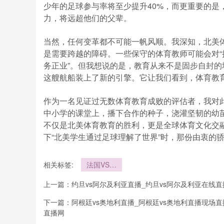
少年的足球参与率将至少提升40%，而更重要的是
力，将远超他们的父辈。
当然，任何变革都不可能一帆风顺。我深知，北美
是需要跨越的障碍。一些保守的体育教师可能会对“
务正业”。但我想说的是，教育从来不是固步自封
这艘航船装上了新的引擎。它让我们看到，体育教
作为一名见证过无数体育教育成败的评估者，我对
中小学的课堂上，播下合作的种子，浇灌坚韧的幼
不仅是北美体育教育的胜利，更是全球体育文化交
下“北美学生通过足球理解了世界”时，那份由衷的
相关标签:
法国VS伊
拉克直播法
上一篇：
约旦vs阿尔及利亚直播_约旦vs阿尔及利亚在线直
国VS伊拉
克在线直播
下一篇：
阿根廷vs奥地利直播_阿根廷vs奥地利直播现场直
直播网