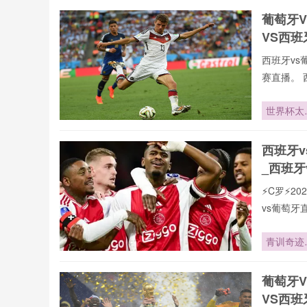
口一开
葡萄牙
VS西
西班牙vs
赛直播。 
世界杯太
团对决：
治娜与布
西班牙
娜
_西班牙
⚡️C罗⚡
vs葡萄
青训奇迹
16岁天
世界杯一
葡萄牙
封神
VS西