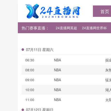
首页
热门赛事直播：
24直播网英超
24直播网世界杯
24直播网法甲
24直播网西甲
07月11日 星期六
06:30
NBA
掘
08:00
NBA
灰
09:00
NBA
猛
10:00
NBA
湖
11:00
NBA
太
07月12日 星期日