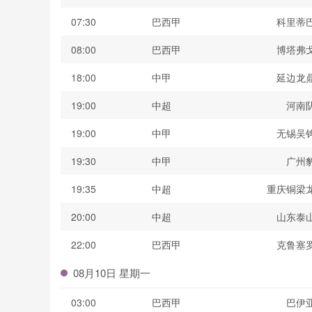
07:30
巴西甲
科里蒂
08:00
巴西甲
博塔弗
18:00
中甲
延边龙
19:00
中超
河南
19:00
中甲
无锡吴
19:30
中甲
广州
19:35
中超
重庆铜梁
20:00
中超
山东泰
22:00
巴西甲
克鲁塞
08月10日 星期一
03:00
巴西甲
巴伊