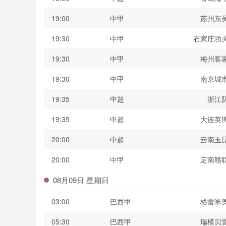
19:00
中甲
苏州东
19:30
中甲
石家庄功
19:30
中甲
梅州客
19:30
中甲
南京城
19:35
中超
浙江
19:35
中超
大连英
20:00
中超
云南玉
20:00
中甲
定南赣
08月09日 星期日
03:00
巴西甲
格雷米
05:30
巴西甲
瑞模贝