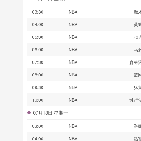
03:30
NBA
魔
04:00
NBA
黄
05:30
NBA
76
06:00
NBA
马
07:30
NBA
森林
08:00
NBA
篮
09:30
NBA
猛
10:00
NBA
独行
07月13日 星期一
03:00
NBA
鹈
04:00
NBA
活