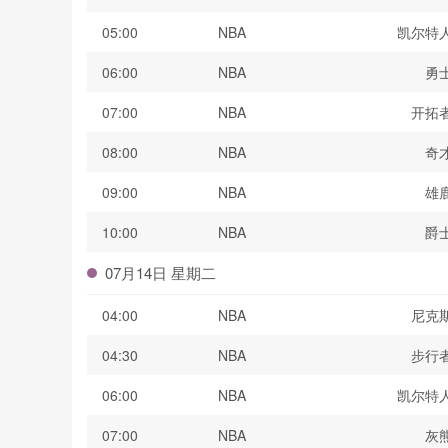
05:00
NBA
凯尔特
06:00
NBA
勇
07:00
NBA
开拓
08:00
NBA
奇
09:00
NBA
雄
10:00
NBA
爵
07月14日 星期二
04:00
NBA
尼克
04:30
NBA
步行
06:00
NBA
凯尔特
07:00
NBA
灰