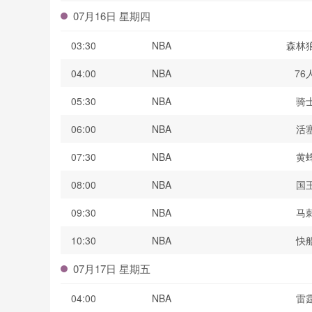
07月16日 星期四
03:30
NBA
森林
04:00
NBA
76
05:30
NBA
骑
06:00
NBA
活
07:30
NBA
黄
08:00
NBA
国
09:30
NBA
马
10:30
NBA
快
07月17日 星期五
04:00
NBA
雷