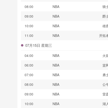
08:00
NBA
骑
09:00
NBA
爵
10:00
NBA
雄
11:00
NBA
开拓
07月15日 星期三
04:00
NBA
火
06:00
NBA
篮
07:00
NBA
勇
08:00
NBA
公
09:00
NBA
雷
10:00
NBA
湖