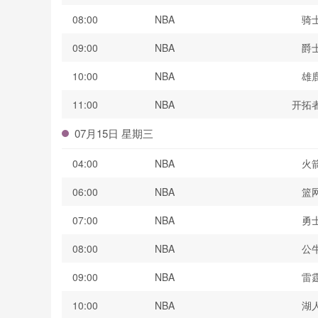
08:00
NBA
骑
09:00
NBA
爵
10:00
NBA
雄
11:00
NBA
开拓
07月15日 星期三
04:00
NBA
火
06:00
NBA
篮
07:00
NBA
勇
08:00
NBA
公
09:00
NBA
雷
10:00
NBA
湖