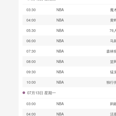
03:30
NBA
魔
04:00
NBA
黄
05:30
NBA
76
06:00
NBA
马
07:30
NBA
森林
08:00
NBA
篮
09:30
NBA
猛
10:00
NBA
独行
07月13日 星期一
03:00
NBA
鹈
04:00
NBA
活