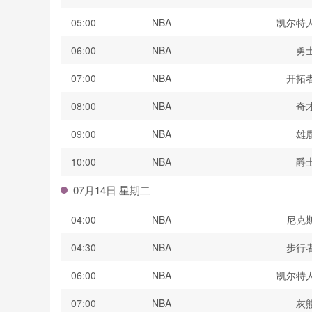
05:00
NBA
凯尔特
06:00
NBA
勇
07:00
NBA
开拓
08:00
NBA
奇
09:00
NBA
雄
10:00
NBA
爵
07月14日 星期二
04:00
NBA
尼克
04:30
NBA
步行
06:00
NBA
凯尔特
07:00
NBA
灰