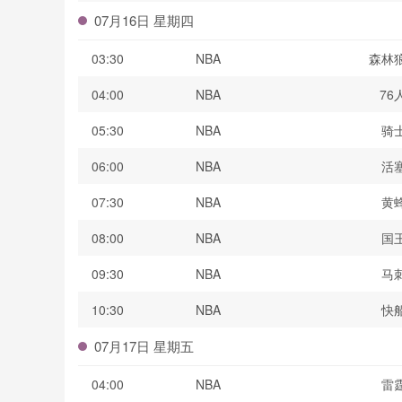
07月16日 星期四
03:30
NBA
森林
04:00
NBA
76
05:30
NBA
骑
06:00
NBA
活
07:30
NBA
黄
08:00
NBA
国
09:30
NBA
马
10:30
NBA
快
07月17日 星期五
04:00
NBA
雷