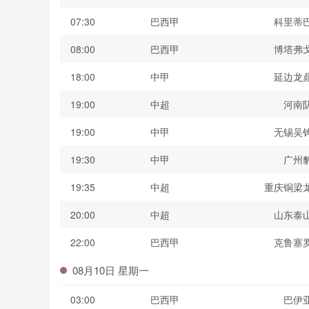
07:30
巴西甲
科里蒂
08:00
巴西甲
博塔弗
18:00
中甲
延边龙
19:00
中超
河南
19:00
中甲
无锡吴
19:30
中甲
广州
19:35
中超
重庆铜梁
20:00
中超
山东泰
22:00
巴西甲
克鲁塞
08月10日 星期一
03:00
巴西甲
巴伊