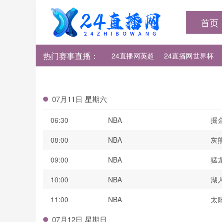
首页
热门赛事直播：
24直播网英超
24直播网世界杯
24直播网法甲
24直播网西甲
07月11日 星期六
06:30
NBA
掘
08:00
NBA
灰
09:00
NBA
猛
10:00
NBA
湖
11:00
NBA
太
07月12日 星期日