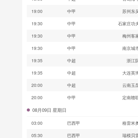
19:00
中甲
苏州东
19:30
中甲
石家庄功
19:30
中甲
梅州客
19:30
中甲
南京城
19:35
中超
浙江
19:35
中超
大连英
20:00
中超
云南玉
20:00
中甲
定南赣
08月09日 星期日
03:00
巴西甲
格雷米
05:30
巴西甲
瑞模贝