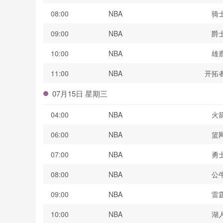
08:00
NBA
骑
09:00
NBA
爵
10:00
NBA
雄
11:00
NBA
开拓
07月15日 星期三
04:00
NBA
火
06:00
NBA
篮
07:00
NBA
勇
08:00
NBA
公
09:00
NBA
雷
10:00
NBA
湖