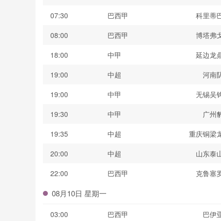
07:30
巴西甲
科里蒂
08:00
巴西甲
博塔弗
18:00
中甲
延边龙
19:00
中超
河南
19:00
中甲
无锡吴
19:30
中甲
广州
19:35
中超
重庆铜梁
20:00
中超
山东泰
22:00
巴西甲
克鲁塞
08月10日 星期一
03:00
巴西甲
巴伊