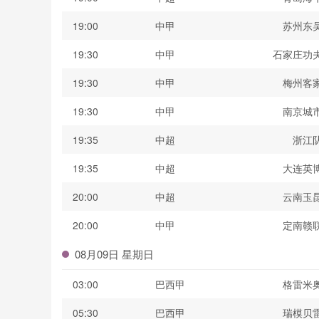
19:00
中甲
苏州东
19:30
中甲
石家庄功
19:30
中甲
梅州客
19:30
中甲
南京城
19:35
中超
浙江
19:35
中超
大连英
20:00
中超
云南玉
20:00
中甲
定南赣
08月09日 星期日
03:00
巴西甲
格雷米
05:30
巴西甲
瑞模贝