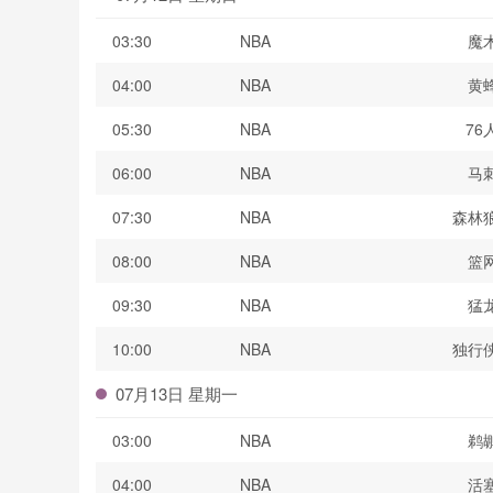
03:30
NBA
魔
04:00
NBA
黄
05:30
NBA
76
06:00
NBA
马
07:30
NBA
森林
08:00
NBA
篮
09:30
NBA
猛
10:00
NBA
独行
07月13日 星期一
03:00
NBA
鹈
04:00
NBA
活