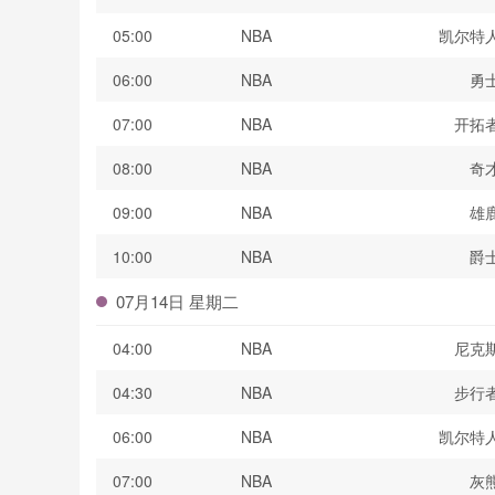
05:00
NBA
凯尔特
06:00
NBA
勇
07:00
NBA
开拓
08:00
NBA
奇
09:00
NBA
雄
10:00
NBA
爵
07月14日 星期二
04:00
NBA
尼克
04:30
NBA
步行
06:00
NBA
凯尔特
07:00
NBA
灰