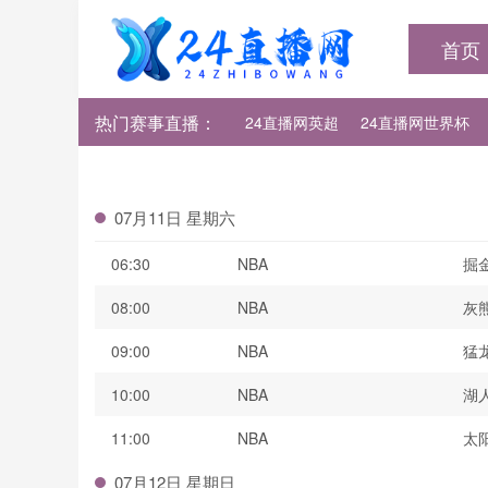
首页
热门赛事直播：
24直播网英超
24直播网世界杯
24直播网法甲
24直播网西甲
07月11日 星期六
06:30
NBA
掘
08:00
NBA
灰
09:00
NBA
猛
10:00
NBA
湖
11:00
NBA
太
07月12日 星期日