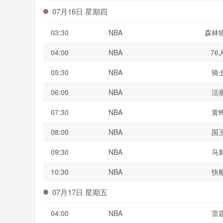
07月16日 星期四
03:30
NBA
森林
04:00
NBA
76
05:30
NBA
骑
06:00
NBA
活
07:30
NBA
黄
08:00
NBA
国
09:30
NBA
马
10:30
NBA
快
07月17日 星期五
04:00
NBA
雷